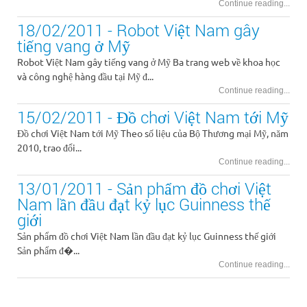
Continue reading...
18/02/2011 - Robot Việt Nam gây
tiếng vang ở Mỹ
Robot Việt Nam gây tiếng vang ở Mỹ Ba trang web về khoa học
và công nghệ hàng đầu tại Mỹ đ...
Continue reading...
15/02/2011 - Đồ chơi Việt Nam tới Mỹ
Đồ chơi Việt Nam tới Mỹ Theo số liệu của Bộ Thương mại Mỹ, năm
2010, trao đổi...
Continue reading...
13/01/2011 - Sản phẩm đồ chơi Việt
Nam lần đầu đạt kỷ lục Guinness thế
giới
Sản phẩm đồ chơi Việt Nam lần đầu đạt kỷ lục Guinness thế giới
Sản phẩm đ�...
Continue reading...